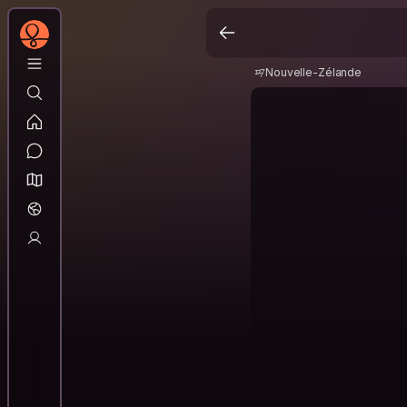
Nouvelle-Zélande
Nouvelle-Zélande