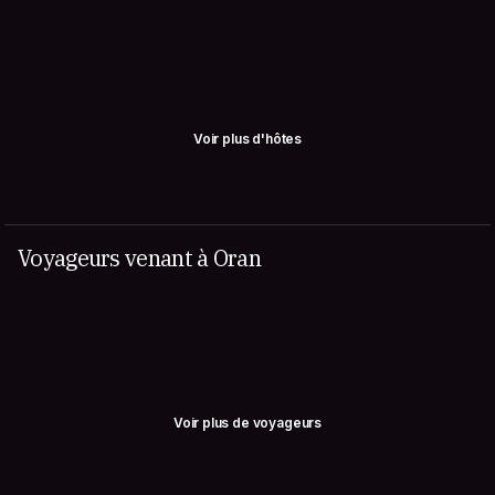
Voir plus d'hôtes
Voyageurs venant à Oran
Voir plus de voyageurs