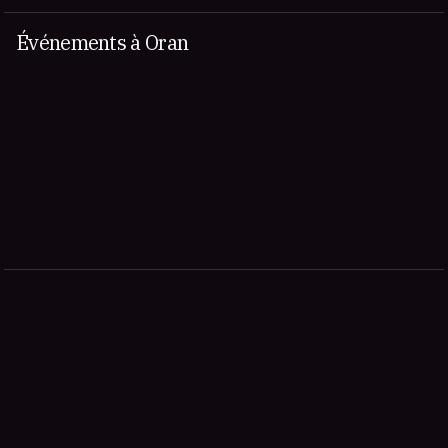
Événements à Oran