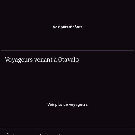
Voir plus d'hôtes
Voyageurs venant à Otavalo
Voir plus de voyageurs