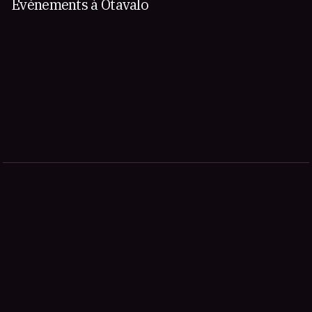
Événements à Otavalo