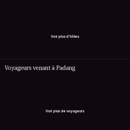
Voir plus d'hôtes
Voyageurs venant à Padang
Voir plus de voyageurs