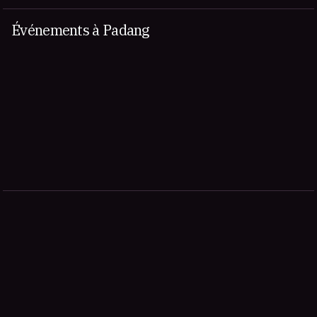
Événements à Padang