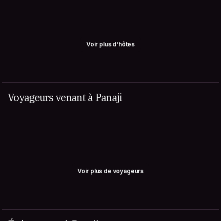
Voir plus d'hôtes
Voyageurs venant à Panaji
Voir plus de voyageurs