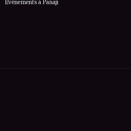
Événements à Panaji