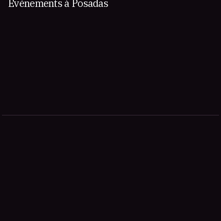
Événements à Posadas