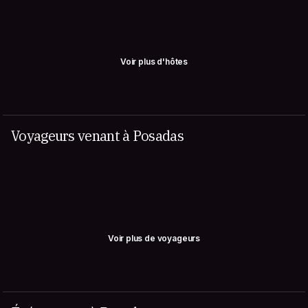
Voir plus d'hôtes
Voyageurs venant à Posadas
Voir plus de voyageurs