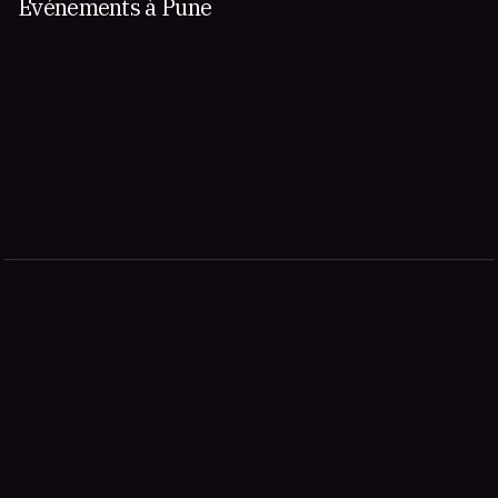
Événements à Pune