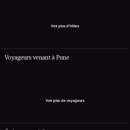
Voir plus d'hôtes
Voyageurs venant à Pune
Voir plus de voyageurs