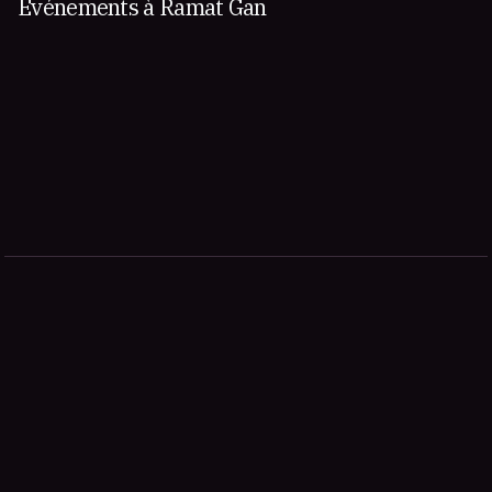
Événements à Ramat Gan