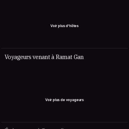
Voir plus d'hôtes
Voyageurs venant à Ramat Gan
Voir plus de voyageurs