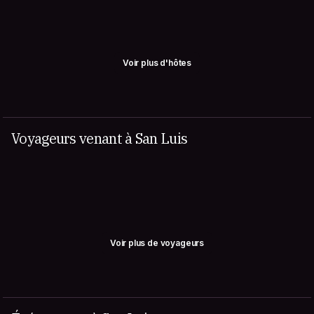
Voir plus d'hôtes
Voyageurs venant à San Luis
Voir plus de voyageurs