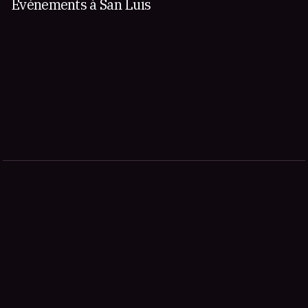
Événements à San Luis