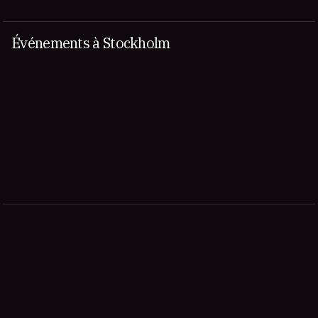
Événements à Stockholm