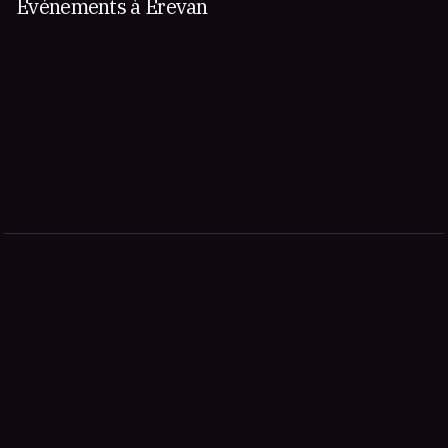
Événements à Erevan