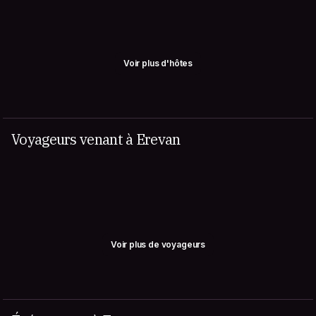
Voir plus d'hôtes
Voyageurs venant à Erevan
Voir plus de voyageurs