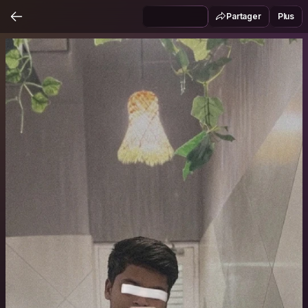
Partager
Plus