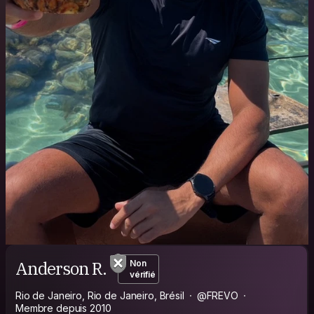
Anderson R.
Non
vérifié
Rio de Janeiro, Rio de Janeiro, Brésil
@FREVO
Membre depuis 2010