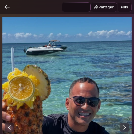
Partager
Plus