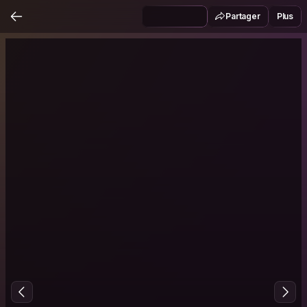
Partager
Plus