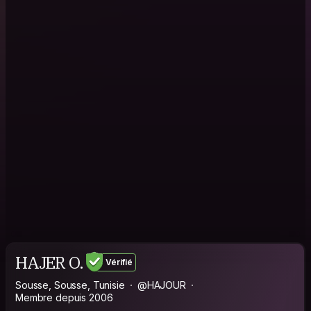
HAJER O.
Vérifié
Sousse, Sousse, Tunisie
@HAJOUR
Membre depuis 2006