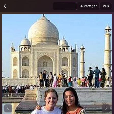
Partager
Plus