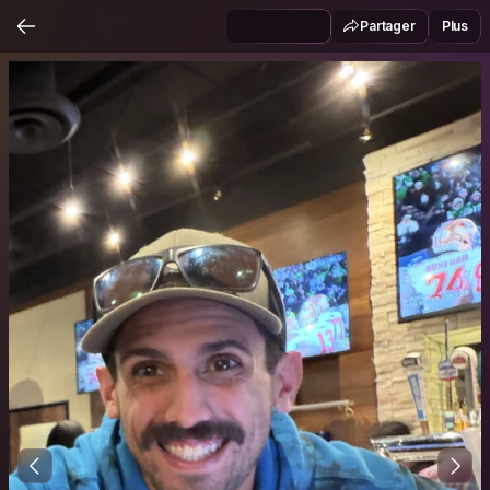
Partager
Plus