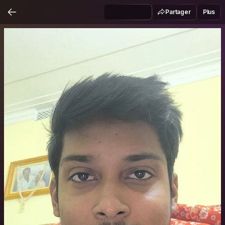
Partager
Plus