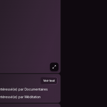
Voir tout
Intéressé(e) par Documentaires
Intéressé(e) par Méditation