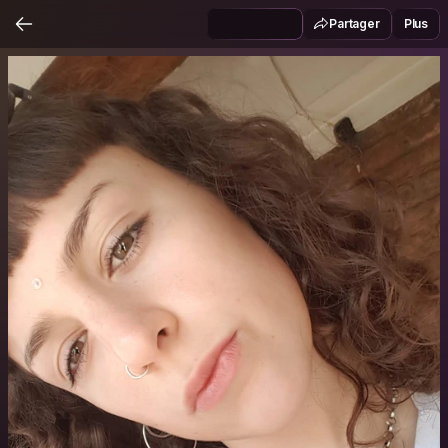
Partager
Plus