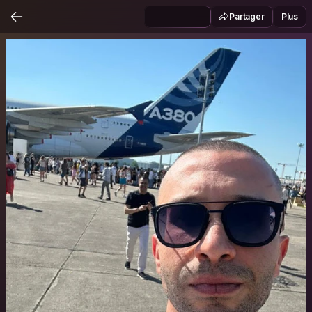
Partager
Plus