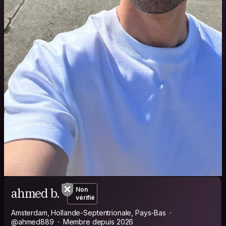
ahmed b.
Non
vérifié
Amsterdam, Hollande-Septentrionale, Pays-Bas
@ahmed889
Membre depuis 2026