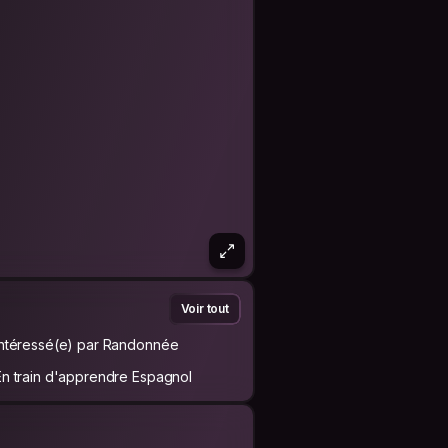
Voir tout
Intéressé(e) par Randonnée
En train d'apprendre Espagnol