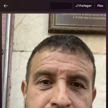
Partager
Plus