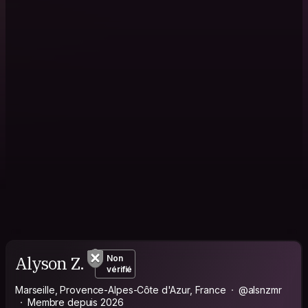
Alyson Z.
Non
vérifié
Marseille, Provence-Alpes-Côte d'Azur, France
@alsnzmr
Membre depuis 2026