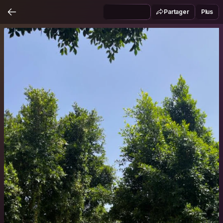
Partager
Plus