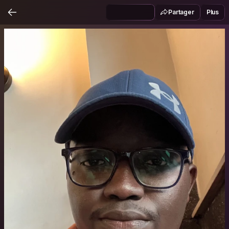
Partager
Plus