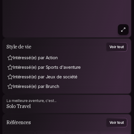
Style de vie
Voir tout
Intéressé(e) par Action
Intéressé(e) par Sports d'aventure
Intéressé(e) par Jeux de société
Intéressé(e) par Brunch
La meilleure aventure, c'est...
Solo Travel
Références
Voir tout