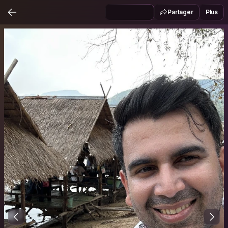
Partager
Plus