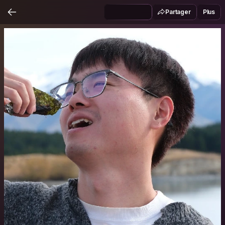
Partager
Plus