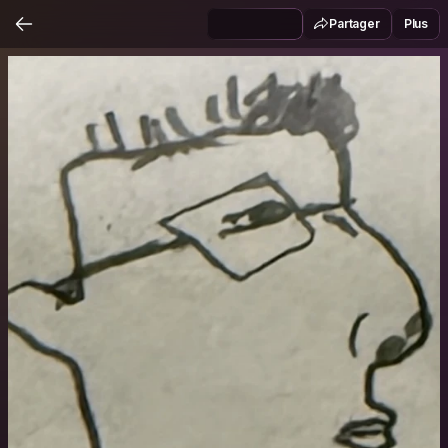
Partager
Plus