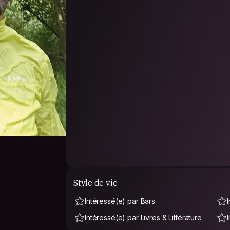
Style de vie
Intéressé(e) par Bars
Intéressé(e) par Livres & Littérature