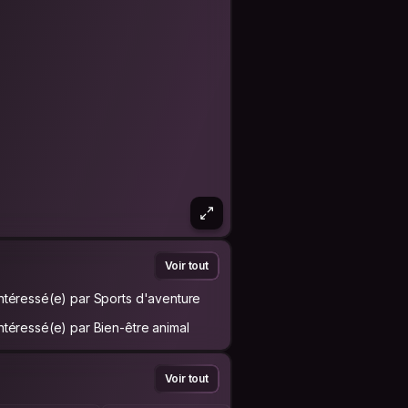
Voir tout
Intéressé(e) par Sports d'aventure
Intéressé(e) par Bien-être animal
Voir tout