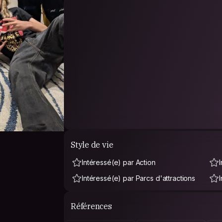
Style de vie
Intéressé(e) par Action
Intéressé(e) par Parcs d'attractions
Références