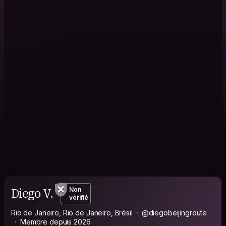
Diego V.
Non
vérifié
Rio de Janeiro, Rio de Janeiro, Brésil
@diegobeijingroute
Membre depuis 2026