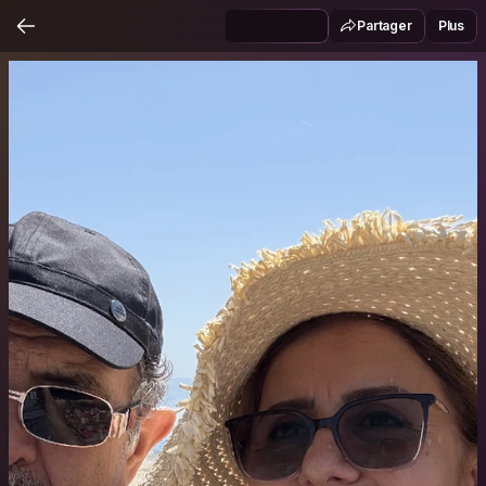
Partager
Plus