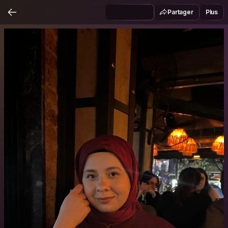
Partager
Plus