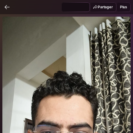
Partager
Plus