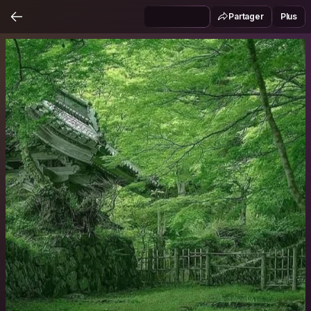
Partager
Plus