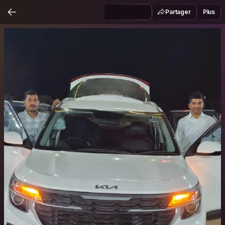
Partager
Plus