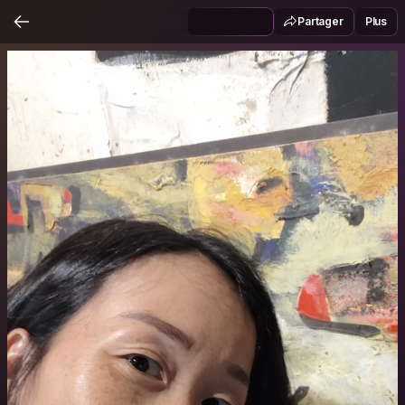
Partager
Plus