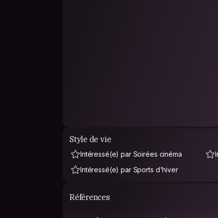
Style de vie
Intéressé(e) par Soirées cinéma
Intéressé(e) par Sports d'hiver
Références