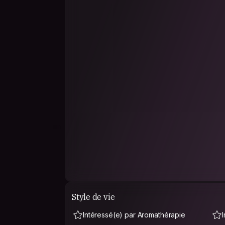
Style de vie
Intéressé(e) par Aromathérapie