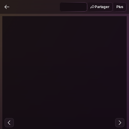
Partager
Plus