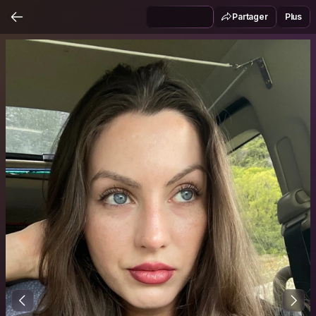
Partager
Plus