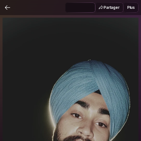
Partager
Plus