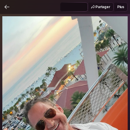
Partager
Plus