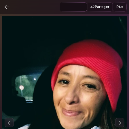
Partager
Plus