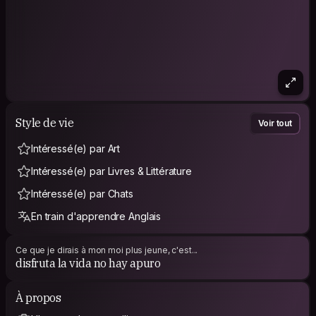
Style de vie
Voir tout
Intéressé(e) par Art
Intéressé(e) par Livres & Littérature
Intéressé(e) par Chats
En train d'apprendre Anglais
Ce que je dirais à mon moi plus jeune, c'est...
disfruta la vida no hay apuro
À propos