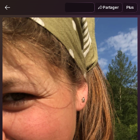
Partager
Plus