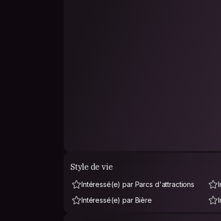
Style de vie
Intéressé(e) par Parcs d'attractions
Intéressé(e) par Bière