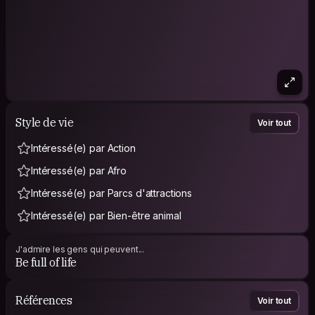
Style de vie
Voir tout
Intéressé(e) par Action
Intéressé(e) par Afro
Intéressé(e) par Parcs d'attractions
Intéressé(e) par Bien-être animal
J'admire les gens qui peuvent...
Be full of life
Références
Voir tout