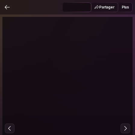
Partager
Plus