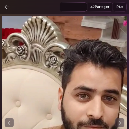
Partager
Plus