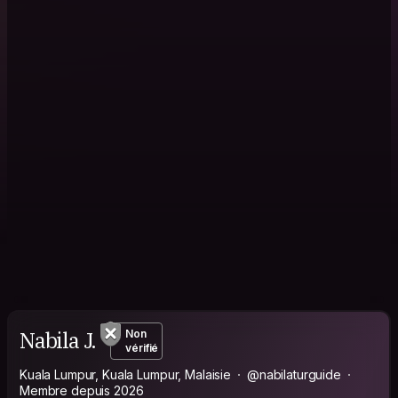
Nabila J.
Non
vérifié
Kuala Lumpur, Kuala Lumpur, Malaisie
@nabilaturguide
Membre depuis 2026