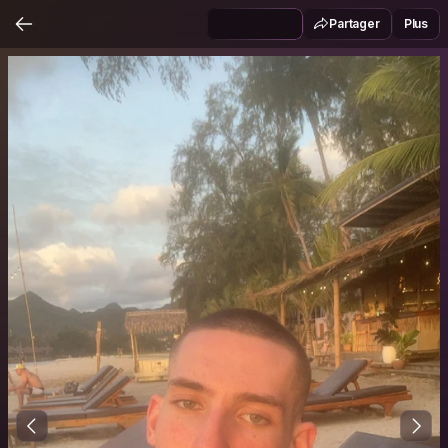
Partager
Plus